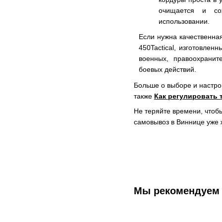
очищается и со
использовании.
Если нужна качественна
450Tactical, изготовлен
военных, правоохранит
боевых действий.
Больше о выборе и настро
также
Как регулировать 
Не теряйте времени, чтобы
самовывоз в Виннице уже 
Мы рекомендуем