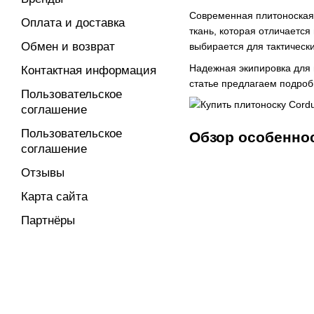
Современная плитоноская 
Оплата и доставка
ткань, которая отличаетс
Обмен и возврат
выбирается для тактическ
Надежная экипировка для в
Контактная информация
статье предлагаем подроб
Пользовательское
соглашение
Пользовательское
Обзор особеннос
соглашение
Отзывы
Карта сайта
Партнёры