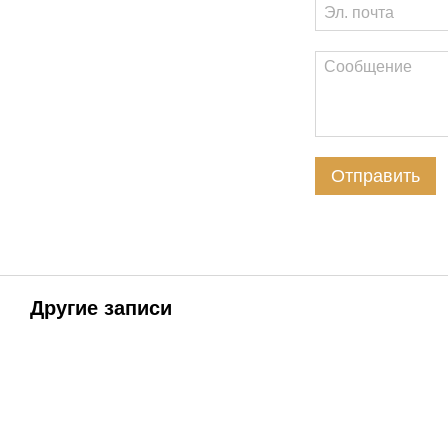
Отправить
Другие записи