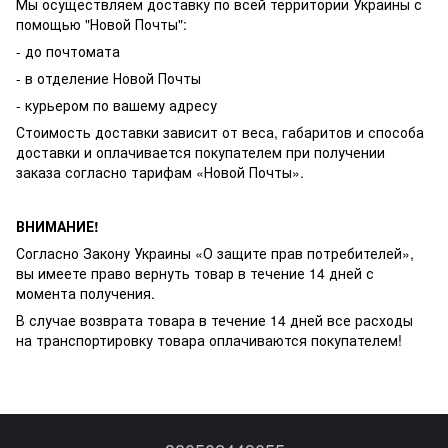
Мы осуществляем доставку по всей территории Украины с
помощью "Новой Почты":
- до почтомата
- в отделение Новой Почты
- курьером по вашему адресу
Стоимость доставки зависит от веса, габаритов и способа
доставки и оплачивается покупателем при получении
заказа согласно тарифам «Новой Почты».
ВНИМАНИЕ!
Согласно Закону Украины «О защите прав потребителей»,
вы имеете право вернуть товар в течение 14 дней с
момента получения.
В случае возврата товара в течение 14 дней все расходы
на транспортировку товара оплачиваются покупателем!