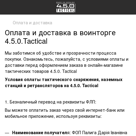
Оплата и доставка
Оплата и доставка в воинторге
4.5.0.Tactical
Мы заботимся об удобстве и прозрачности процесса
покупки. Ознакомьтесь, пожалуйста, с условиями оплаты и
доставки перед оформлением заказа в онлайн-магазине
тактических товаров 4.5.0. Tactical
Условия оплаты тактического снаряжения, наземных
станций и ретрансляторов на 4.5.0. Tactical
1. Безналичный перевод на реквизиты ФЛП:
Вы можете оплатить заказ через свой интернет-банк или
мобильное приложение, используя реквизиты:
Наименование получател
я: ФОП Палига Дарія Іванівна