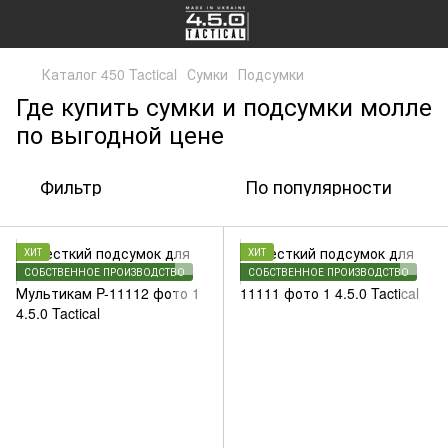
Каталог 450 Tactical
Сумки
Подсумки
Где купить сумки и подсумки молле
по выгодной цене
Фильтр
По популярности
ХИТ
ХИТ
СОБСТВЕННОЕ ПРОИЗВОДСТВО
СОБСТВЕННОЕ ПРОИЗВОДСТВО