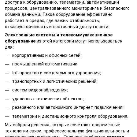
доступа к оборудованию, телеметрии, автоматизации
процессов, централизованного мониторинга и безопасного
обмена данными. Такое оборудование эффективно
работает в средах, где важны стабильность,
отказоустойчивость и постоянный доступ к сети.
Электронные системы и телекоммуникационное
оборудование
из этой категории могут использоваться
для:
корпоративных и офисных сетей;
промышленной автоматизации;
IoT-проектов и систем умного управления;
транспортных и логистических решений;
систем видеонаблюдения;
удалённых технических объектов;
резервного или автономного интернет-подключения;
телеметрии и дистанционного контроля оборудования.
Мы собрали решения, которые сочетают современные
технологии связи, профессиональную функциональность и
практическую надёжность. Если вам требуется
сетевое