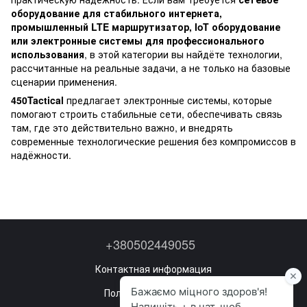
оборудование для стабильного интернета,
промышленный LTE маршрутизатор, IoT оборудование
или электронные системы для профессионального
использования
, в этой категории вы найдёте технологии,
рассчитанные на реальные задачи, а не только на базовые
сценарии применения.
450Tactical
предлагает электронные системы, которые
помогают строить стабильные сети, обеспечивать связь
там, где это действительно важно, и внедрять
современные технологические решения без компромиссов в
надёжности.
+380502449055
Контактная информация
Полная версия сайта