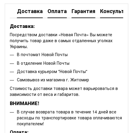
Доставка
Оплата
Гарантия
Консультац
Доставка:
Посредством доставки «Новая Почта» Вы можете
получить товар даже в самых отдаленных уголках
Украины.
В почтомат Новой Почты
В отделение Новой Почты
Доставка курьером "Новой Почты"
Самовывоз из магазина г. Житомир
Стоимость доставки товара может варьироваться в
зависимости от веса и габаритов.
ВНИМАНИЕ!
В случае возврата товара в течение 14 дней все
расходы по транспортировке товара оплачиваются
покупателем!
Оплата: