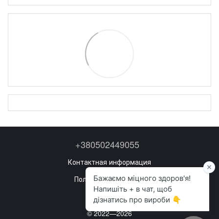
+380502449055
Контактная информация
Полная версия сайта
Карта сайта
© 2022—2026