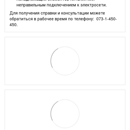
неправильным подключением к электросети.
Для получения справки и консультации можете
обратиться в рабочее время по телефону:
073-1-450-
450.