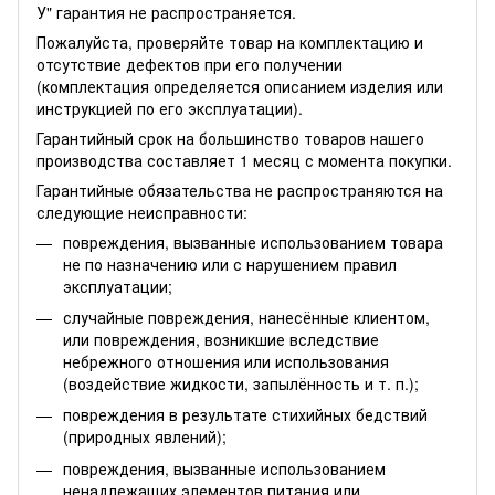
У" гарантия не распространяется.
Пожалуйста, проверяйте товар на комплектацию и
отсутствие дефектов при его получении
(комплектация определяется описанием изделия или
инструкцией по его эксплуатации).
Гарантийный срок на большинство товаров нашего
производства составляет 1 месяц с момента покупки.
Гарантийные обязательства не распространяются на
следующие неисправности:
повреждения, вызванные использованием товара
не по назначению или с нарушением правил
эксплуатации;
случайные повреждения, нанесённые клиентом,
или повреждения, возникшие вследствие
небрежного отношения или использования
(воздействие жидкости, запылённость и т. п.);
повреждения в результате стихийных бедствий
(природных явлений);
повреждения, вызванные использованием
ненадлежащих элементов питания или