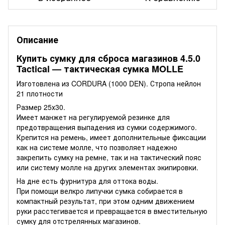
Описание
Купить сумку для сброса магазинов 4.5.0
Tactical — тактическая сумка MOLLE
Изготовлена из CORDURA (1000 DEN). Стропа нейлон
21 плотности
Размер 25х30.
Имеет манжет на регулируемой резинке для
предотвращения выпадения из сумки содержимого.
Крепится на ремень, имеет дополнительные фиксации
как на системе молле, что позволяет надежно
закрепить сумку на ремне, так и на тактический пояс
или систему молле на других элементах экипировки.
На дне есть фурнитура для оттока воды.
При помощи велкро липучки сумка собирается в
компактный результат, при этом одним движением
руки расстегивается и превращается в вместительную
сумку для отстрелянных магазинов.