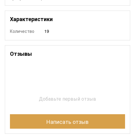
Характеристики
Количество
19
Отзывы
Добавьте первый отзыв
Написать отзыв