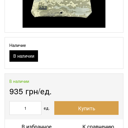
Наличие
В наличии
В наличии
935 грн/ед.
Купить
ед.
В избранное
К сравнению