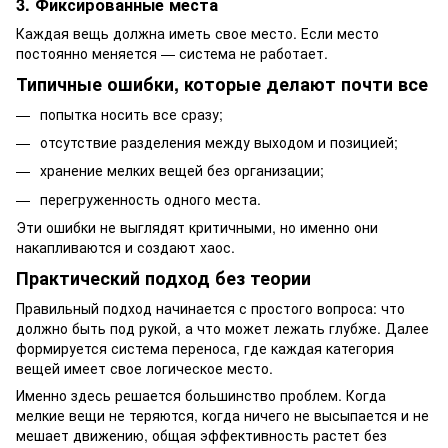
3. Фиксированные места
Каждая вещь должна иметь свое место. Если место
постоянно меняется — система не работает.
Типичные ошибки, которые делают почти все
попытка носить все сразу;
отсутствие разделения между выходом и позицией;
хранение мелких вещей без организации;
перегруженность одного места.
Эти ошибки не выглядят критичными, но именно они
накапливаются и создают хаос.
Практический подход без теории
Правильный подход начинается с простого вопроса: что
должно быть под рукой, а что может лежать глубже. Далее
формируется система переноса, где каждая категория
вещей имеет свое логическое место.
Именно здесь решается большинство проблем. Когда
мелкие вещи не теряются, когда ничего не высыпается и не
мешает движению, общая эффективность растет без