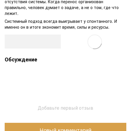
отсутствия системы. Когда перенос организован
правильно, человек думает о задаче, а не о том, где что
лежит.
Системный подход всегда выигрывает у спонтанного. И
именно он в итоге экономит время, силы и ресурсы.
Обсуждение
Добавьте первый отзыв
Новый комментарий