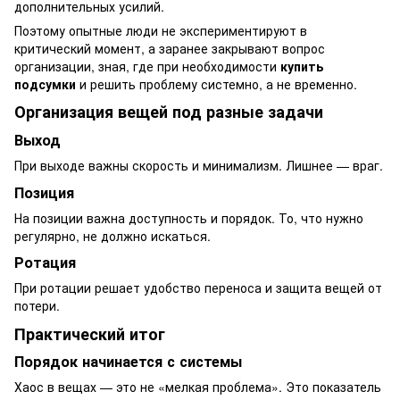
дополнительных усилий.
Поэтому опытные люди не экспериментируют в
критический момент, а заранее закрывают вопрос
организации, зная, где при необходимости
купить
подсумки
и решить проблему системно, а не временно.
Организация вещей под разные задачи
Выход
При выходе важны скорость и минимализм. Лишнее — враг.
Позиция
На позиции важна доступность и порядок. То, что нужно
регулярно, не должно искаться.
Ротация
При ротации решает удобство переноса и защита вещей от
потери.
Практический итог
Порядок начинается с системы
Хаос в вещах — это не «мелкая проблема». Это показатель