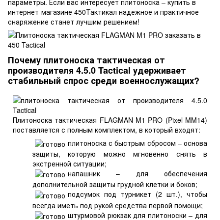
параметры. Если вас интересует плитоноска – купить в
интернет-магазине 450Тактикал надежное и практичное
снаряжение станет лучшим решением!
Почему плитоноска тактическая от
производителя 4.5.0 Tactical удерживает
стабильный спрос среди военнослужащих?
Плитоноска тактическая FLAGMAN M1 PRO (Pixel MM14)
поставляется с полным комплектом, в который входят:
плитоноска с быстрым сбросом – основа
защиты, которую можно мгновенно снять в
экстренной ситуации;
напашник – для обеспечения
дополнительной защиты грудной клетки и боков;
подсумок под турникет (2 шт.), чтобы
всегда иметь под рукой средства первой помощи;
штурмовой рюкзак для плитоноски – для