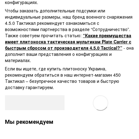
конфигурациях.
Чтобы заказать дополнительные подсумки или
индивидуальные размеры, наш бренд военного снаряжения
4.5.0 Тактикал рекомендует ознакомиться с
возможностями партнерства в разделе “Сотрудничество”.
Также советуем прочитать статью:
“Какие преимущества
имеет плитоноска тактическая мультикам Plate Carrier с
быстрым сбросом от производителя 4.5.0 Tactical?”
- она
​​дополнит ваши представления о конфигурациях и
материалах.
Если вы ищете, где купить плитоноску Украина,
рекомендуем обратиться в наш интернет-магазин 450
Тактикал – безупречное качество товаров и быструю
доставку гарантируем.
Мы рекомендуем