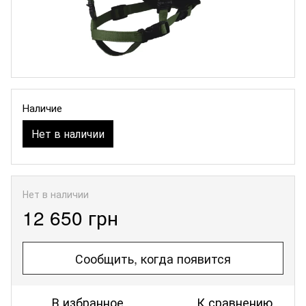
Наличие
Нет в наличии
Нет в наличии
12 650 грн
Сообщить, когда появится
В избранное
К сравнению