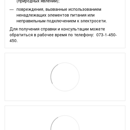
(природных явлений);
повреждения, вызванные использованием
ненадлежащих элементов питания или
неправильным подключением к электросети.
Для получения справки и консультации можете
обратиться в рабочее время по телефону:
073-1-450-
450.