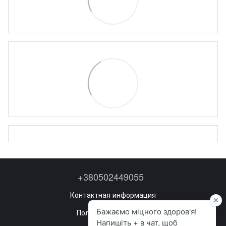
+380502449055
Контактная информация
Полная версия сайта