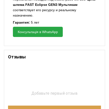
шлема FAST Eclipse GEN3 Мультикам
соответствует его ресурсу и реальному
назначению.
Гарантия:
5 лет
Консультація в WhatsApp
Отзывы
Добавьте первый отзыв