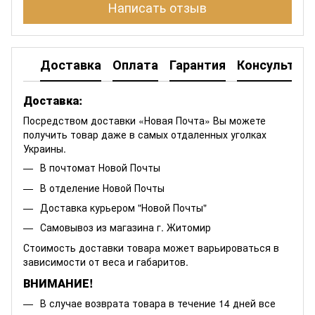
Написать отзыв
Доставка
Оплата
Гарантия
Консультац
Доставка:
Посредством доставки «Новая Почта» Вы можете
получить товар даже в самых отдаленных уголках
Украины.
В почтомат Новой Почты
В отделение Новой Почты
Доставка курьером "Новой Почты"
Самовывоз из магазина г. Житомир
Стоимость доставки товара может варьироваться в
зависимости от веса и габаритов.
ВНИМАНИЕ!
В случае возврата товара в течение 14 дней все