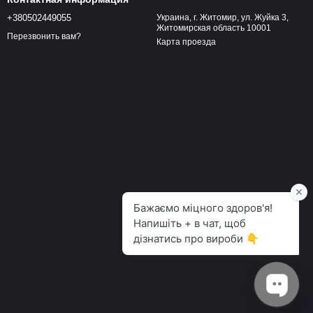
+380502449055
Украина, г. Житомир, ул. Жуйка 3,
Житомирская область 10001
Перезвонить вам?
Карта проезда