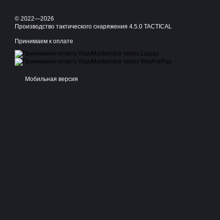
© 2022—2026
Производство тактического снаряжения 4.5.0 TACTICAL
Принимаем к оплате
Мобильная версия