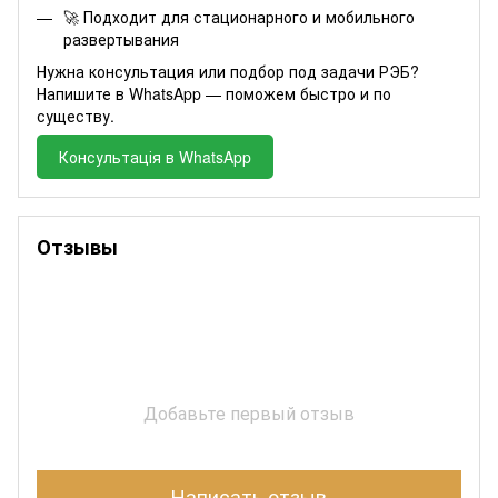
🚀 Подходит для стационарного и мобильного
развертывания
Нужна консультация или подбор под задачи РЭБ?
Напишите в WhatsApp — поможем быстро и по
существу.
Консультація в WhatsApp
Отзывы
Добавьте первый отзыв
Написать отзыв