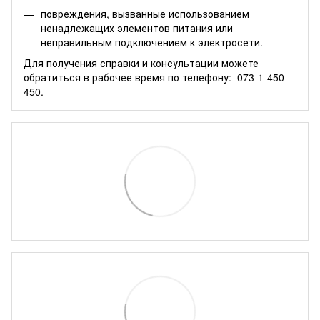
повреждения, вызванные использованием
ненадлежащих элементов питания или
неправильным подключением к электросети.
Для получения справки и консультации можете
обратиться в рабочее время по телефону:
073-1-450-
450.