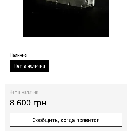
Наличие
Нет в наличии
Нет в наличии
8 600 грн
Сообщить, когда появится