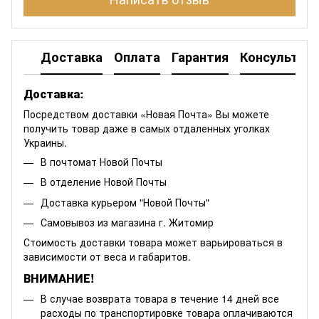
Доставка
Оплата
Гарантия
Консультац
Доставка:
Посредством доставки «Новая Почта» Вы можете
получить товар даже в самых отдаленных уголках
Украины.
В почтомат Новой Почты
В отделение Новой Почты
Доставка курьером "Новой Почты"
Самовывоз из магазина г. Житомир
Стоимость доставки товара может варьироваться в
зависимости от веса и габаритов.
ВНИМАНИЕ!
В случае возврата товара в течение 14 дней все
расходы по транспортировке товара оплачиваются