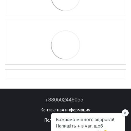
+380502449055
Контактная информация
Полная версия сайта
Карта сайта