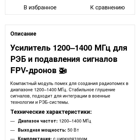
В избранное
К сравнению
Описание
Усилитель 1200–1400 МГц для
РЭБ и подавления сигналов
FPV-дронов 🚁
Компактный модуль помех для создания радиопомех в
диапазоне 1200–1400 МГц. Стабильное глушение
сигналов, подходит для интеграции в военные
технологии и РЭБ-системы.
Технические характеристики:
Диапазон частот:
1200–1400 МГц
Выходная мощность:
50 Вт
Комплектация:
с циркулятором