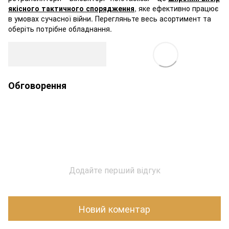
якісного тактичного спорядження
, яке ефективно працює
в умовах сучасної війни. Перегляньте весь асортимент та
оберіть потрібне обладнання.
Обговорення
Додайте перший відгук
Новий коментар