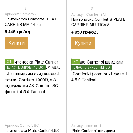
3
2
Артикул: Comfort-SF
Артикул: Comfort-SM
Плитоноска Comfort-S PLATE
Плитоноска Comfort-S PLATE
CARRIER MМ-14 Full
CARRIER MULTICAM
5 445 грн/од.
4 950 грн/од.
Купити
Купити
ХІТ
ХІТ
ВЛАСНЕ ВИРОБНИЦТВО
ВЛАСНЕ ВИРОБНИЦТВО
Артикул: Comfort-SC
Артикул: comfort-1
Плитоноска Plate Carrier 4.5.0
Plate Carrier зі швидким