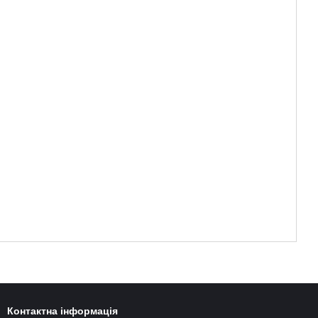
Контактна інформація