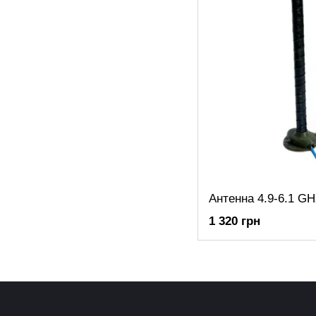
1 320 грн