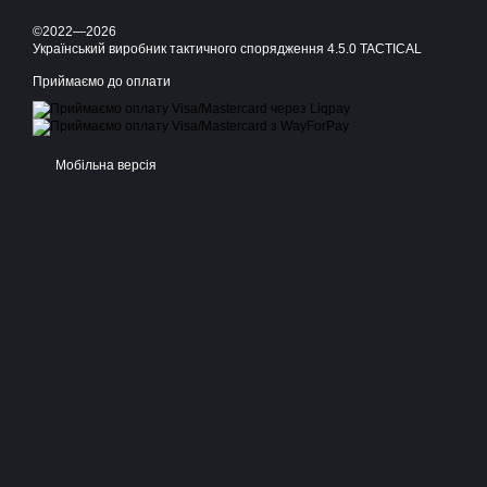
©2022—2026
Український виробник тактичного спорядження 4.5.0 TACTICAL
Приймаємо до оплати
Мобільна версія