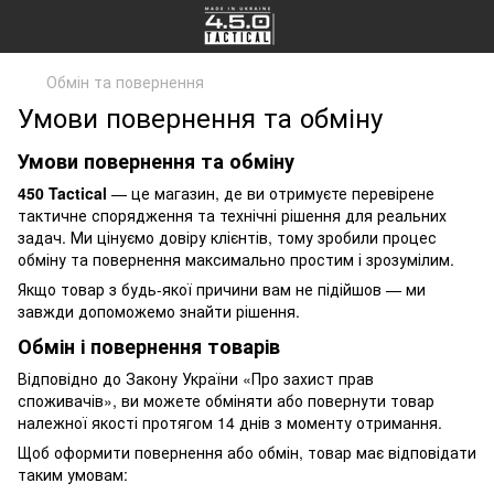
Обмін та повернення
Умови повернення та обміну
Умови повернення та обміну
450 Tactical
— це магазин, де ви отримуєте перевірене
тактичне спорядження та технічні рішення для реальних
задач. Ми цінуємо довіру клієнтів, тому зробили процес
обміну та повернення максимально простим і зрозумілим.
Якщо товар з будь-якої причини вам не підійшов — ми
завжди допоможемо знайти рішення.
Обмін і повернення товарів
Відповідно до Закону України «
Про захист прав
споживачів
», ви можете обміняти або повернути товар
належної якості протягом 14 днів з моменту отримання.
Щоб оформити повернення або обмін, товар має відповідати
таким умовам: