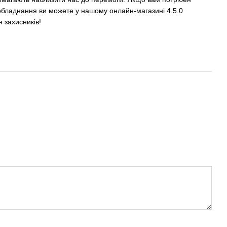
обладнання ви можете у нашому онлайн-магазині 4.5.0
 захисників!