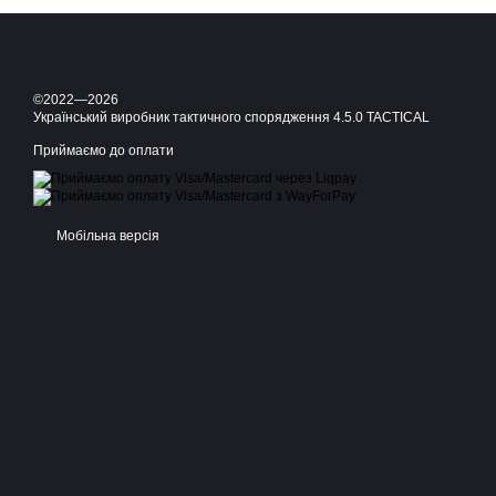
©2022—2026
Український виробник тактичного спорядження 4.5.0 TACTICAL
Приймаємо до оплати
Мобільна версія