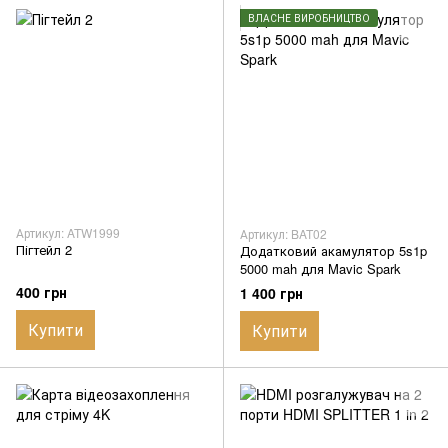
ВЛАСНЕ ВИРОБНИЦТВО
Артикул: ATW1999
Артикул: BAT02
Пігтейл 2
Додатковий акамулятор 5s1p
5000 mah для Mavic Spark
400 грн
1 400 грн
Купити
Купити