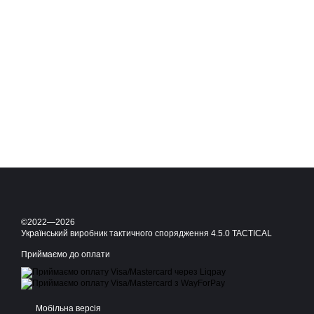
©2022—2026
Український виробник тактичного спорядження 4.5.0 TACTICAL
Приймаємо до оплати
Мобільна версія