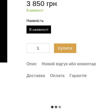
3 850 грн
В наявності
Наявність
В наявності
Купити
Опис
Новий відгук або коментар
Доставка
Оплата
Гарантія