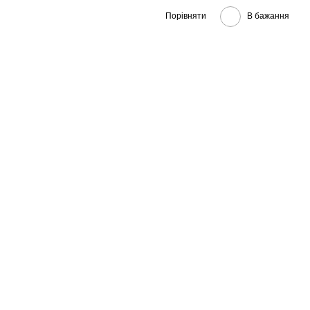
Порівняти
В бажання