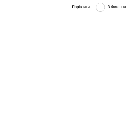
Порівняти
В бажання