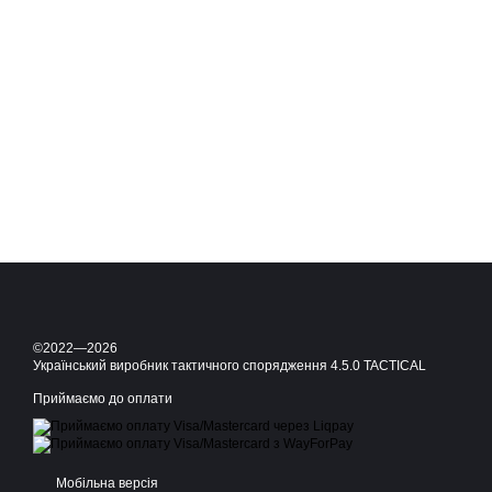
©2022—2026
Український виробник тактичного спорядження 4.5.0 TACTICAL
Приймаємо до оплати
Мобільна версія