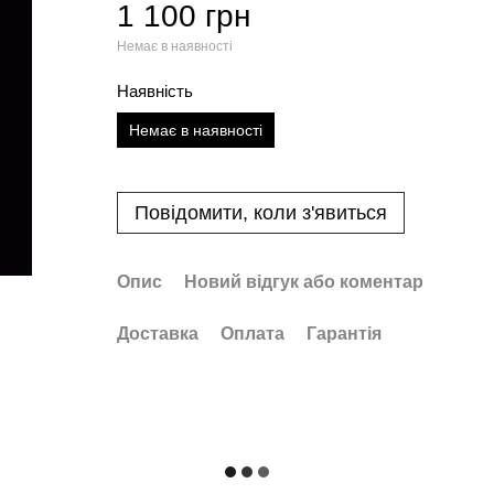
1 100 грн
Немає в наявності
Наявність
Немає в наявності
Повідомити, коли з'явиться
Опис
Новий відгук або коментар
Доставка
Оплата
Гарантія