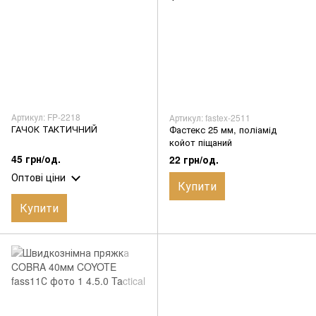
Артикул: FP-2218
Артикул: fastex-2511
ГАЧОК ТАКТИЧНИЙ
Фастекс 25 мм, поліамід
койот піщаний
45 грн/од.
22 грн/од.
Оптові ціни
Купити
Купити