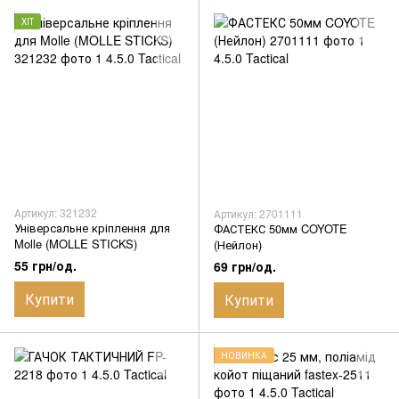
ХІТ
Артикул: 321232
Артикул: 2701111
Універсальне кріплення для
ФАСТЕКС 50мм COYOTE
Molle (MOLLE STICKS)
(Нейлон)
55 грн/од.
69 грн/од.
Купити
Купити
НОВИНКА