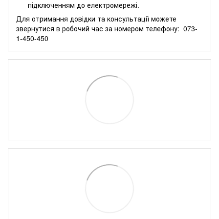
підключенням до електромережі.
Для отримання довідки та консультації можете
звернутися в робочий час за номером телефону:
073-
1-450-450