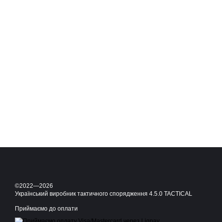
©2022—2026
Український виробник тактичного спорядження 4.5.0 TACTICAL
Приймаємо до оплати