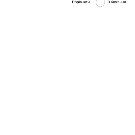
Порівняти
В бажання