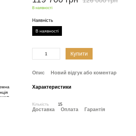
126 000 грн
В наявності
Наявність
В наявності
Купити
Опис
Новий відгук або коментар
Характеристики
Кількість
15
Доставка
Оплата
Гарантія