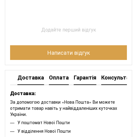
Додайте перший відгук
Написати відгук
Доставка
Оплата
Гарантія
Консультація
Доставка:
За допомогою доставки «Нова Пошта» Ви можете
отримати товар навіть у найвіддаленіших куточках
України.
У поштомат Нової Пошти
У відділення Нової Пошти