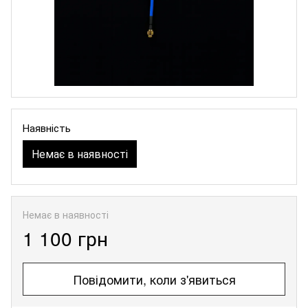
Наявність
Немає в наявності
Немає в наявності
1 100 грн
Повідомити, коли з'явиться