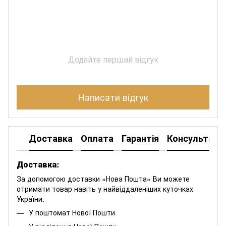
Додайте перший відгук
Написати відгук
Доставка
Оплата
Гарантія
Консультація
Доставка:
За допомогою доставки «Нова Пошта» Ви можете
отримати товар навіть у найвіддаленіших куточках
України.
У поштомат Нової Пошти