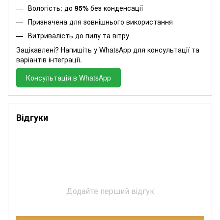
Вологість: до
95%
без конденсації
Призначена для зовнішнього використання
Витривалість до пилу та вітру
Зацікавлені? Напишіть у WhatsApp для консультації та
варіантів інтеграції.
Консультація в WhatsApp
Відгуки
Додайте перший відгук