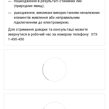
пошкодження в результаті стихійних лих
(природних явищ);
ушкодження, викликані використанням неналежних
елементів живлення або неправильним
підключенням до електромережі.
Для отримання довідки та консультації можете
звернутися в робочий час за номером телефону:
073-
1-450-450