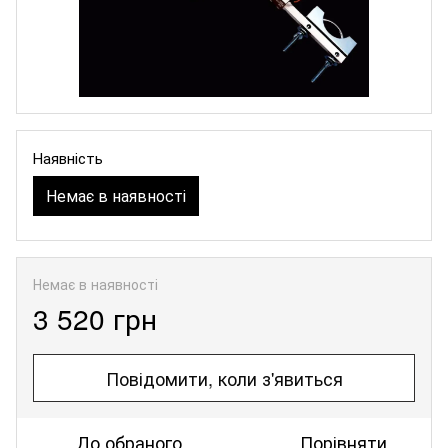
Наявність
Немає в наявності
Немає в наявності
3 520 грн
Повідомити, коли з'явиться
До обраного
Порівняти