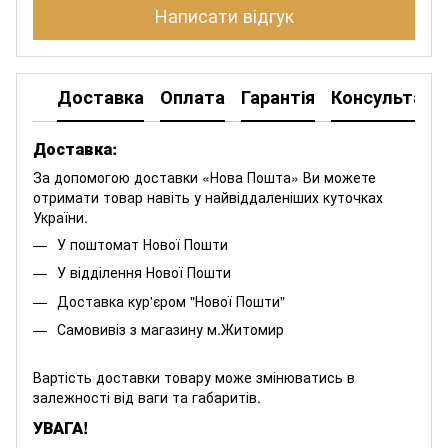
Написати відгук
Доставка
Оплата
Гарантія
Консультація
Доставка:
За допомогою доставки «Нова Пошта» Ви можете
отримати товар навіть у найвіддаленіших куточках
України.
У поштомат Нової Пошти
У відділення Нової Пошти
Доставка кур'єром "Нової Пошти"
Самовивіз з магазину м.Житомир
Вартість доставки товару може змінюватись в
залежності від ваги та габаритів.
УВАГА!