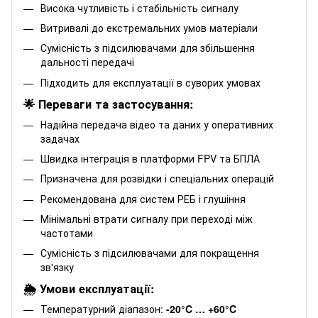
Висока чутливість і стабільність сигналу
Витривалі до екстремальних умов матеріали
Сумісність з підсилювачами для збільшення
дальності передачі
Підходить для експлуатації в суворих умовах
🌟 Переваги та застосування:
Надійна передача відео та даних у оперативних
задачах
Швидка інтеграція в платформи FPV та БПЛА
Призначена для розвідки і спеціальних операцій
Рекомендована для систем РЕБ і глушіння
Мінімальні втрати сигналу при переході між
частотами
Сумісність з підсилювачами для покращення
зв'язку
🌦️ Умови експлуатації:
Температурний діапазон:
-20°C … +60°C