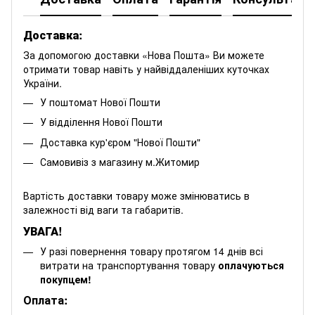
Доставка:
За допомогою доставки «Нова Пошта» Ви можете
отримати товар навіть у найвіддаленіших куточках
України.
У поштомат Нової Пошти
У відділення Нової Пошти
Доставка кур'єром "Нової Пошти"
Самовивіз з магазину м.Житомир
Вартість доставки товару може змінюватись в
залежності від ваги та габаритів.
УВАГА!
У разі повернення товару протягом 14 днів всі
витрати на транспортування товару
оплачуються
покупцем!
Оплата: