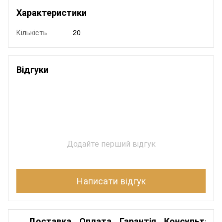
Характеристики
Кількість
20
Відгуки
Додайте перший відгук
Написати відгук
Доставка
Оплата
Гарантія
Консультація