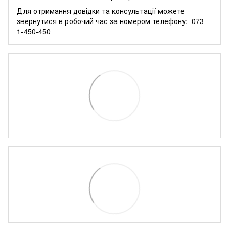
Для отримання довідки та консультації можете
звернутися в робочий час за номером телефону:
073-
1-450-450