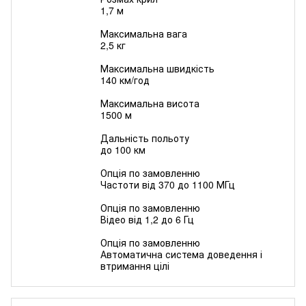
1,7 м
Максимальна вага
2,5 кг
Максимальна швидкість
140 км/год
Максимальна висота
1500 м
Дальність польоту
до 100 км
Опція по замовленню
Частоти від 370 до 1100 МГц
Опція по замовленню
Відео від 1,2 до 6 Гц
Опція по замовленню
Автоматична система доведення і
втримання цілі