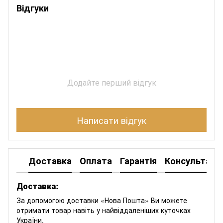
Відгуки
Додайте перший відгук
Написати відгук
Доставка
Оплата
Гарантія
Консультація
Доставка:
За допомогою доставки «Нова Пошта» Ви можете
отримати товар навіть у найвіддаленіших куточках
України.