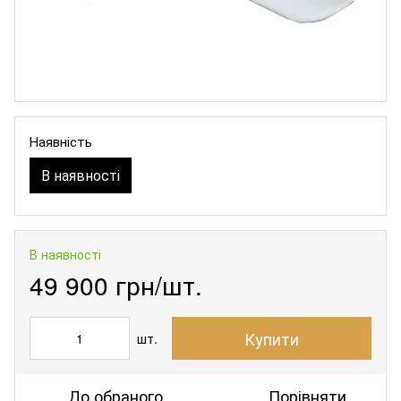
Наявність
В наявності
В наявності
49 900 грн/шт.
Купити
шт.
До обраного
Порівняти