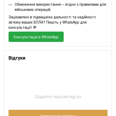
Обмеження використання – згідно з правилами для
військових операцій.
Зацікавлені в підвищенні дальності та надійності
зв’язку ваших БПЛА? Пишіть у WhatsApp для
консультації! 💬
Консультація в WhatsApp
Відгуки
Додайте перший відгук
Написати відгук