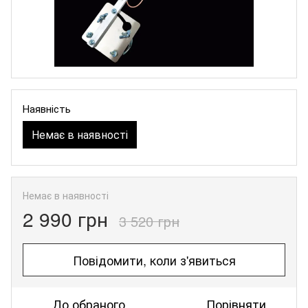
Наявність
Немає в наявності
Немає в наявності
2 990 грн
3 520 грн
Повідомити, коли з'явиться
До обраного
Порівняти