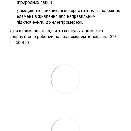
(природних явищ);
ушкодження, викликані використанням неналежних
елементів живлення або неправильним
підключенням до електромережі.
Для отримання довідки та консультації можете
звернутися в робочий час за номером телефону:
073-
1-450-450