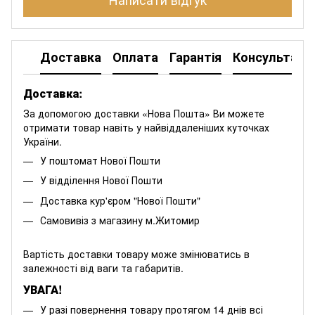
Доставка
Оплата
Гарантія
Консультація
Доставка:
За допомогою доставки «Нова Пошта» Ви можете
отримати товар навіть у найвіддаленіших куточках
України.
У поштомат Нової Пошти
У відділення Нової Пошти
Доставка кур'єром "Нової Пошти"
Самовивіз з магазину м.Житомир
Вартість доставки товару може змінюватись в
залежності від ваги та габаритів.
УВАГА!
У разі повернення товару протягом 14 днів всі