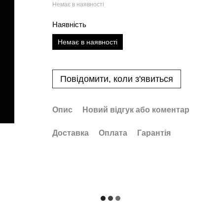
Немає в наявності
Наявність
Немає в наявності
Повідомити, коли з'явиться
Опис
Новий відгук або коментар
Доставка
Оплата
Гарантія