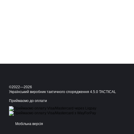
©2022—2026
Український виробник тактичного спорядження 4.5.0 TACTICAL
Приймаємо до оплати
Мобільна версія